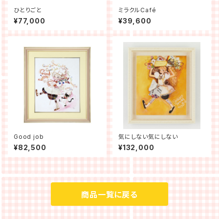
ひとりごと
ミラクルCafé
¥77,000
¥39,600
Good job
気にしない気にしない
¥82,500
¥132,000
商品一覧に戻る