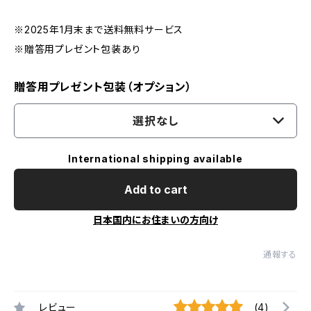
※2025年1月末まで送料無料サービス
※贈答用プレゼント包装あり
贈答用プレゼント包装（オプション）
選択なし
International shipping available
Add to cart
日本国内にお住まいの方向け
通報する
レビュー
(4)