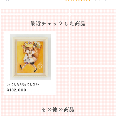
最近チェックした商品
気にしない気にしない
¥132,000
その他の商品