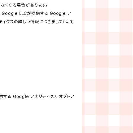
けなくなる場合があります。
le LLCが提供する Google ア
リティクスの詳しい情報につきましては、同
する Google アナリティクス オプトア