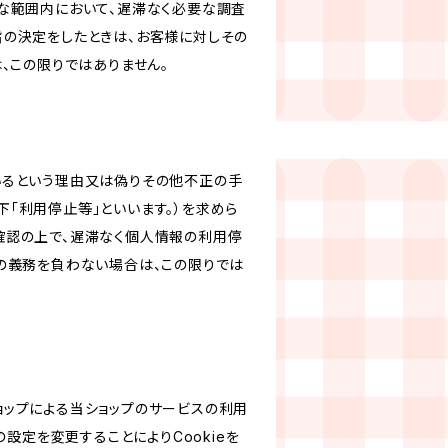
な範囲内において、遅滞なく必要な調査
旨の決定をしたときは、お客様に対しその
、この限りではありません。
いるという理由又は偽りその他不正の手
「利用停止等」といいます。）を求めら
確認の上で、遅滞なく個人情報の利用停
の義務を負わない場合は、この限りでは
ショップによる当ショップのサービスの利用
設定を変更することによりCookieを