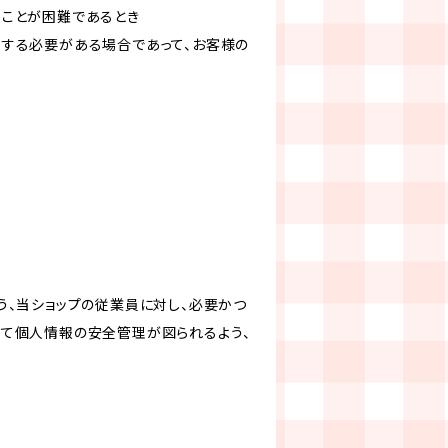
ることが困難であるとき
力する必要がある場合であって、お客様の
う、当ショップの従業員に対し、必要かつ
いて個人情報の安全管理が図られるよう、