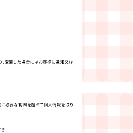
り、変更した場合にはお客様に通知又は
成に必要な範囲を超えて個人情報を取り
とき