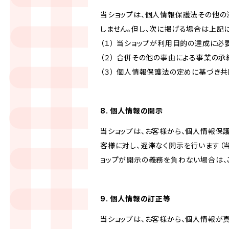
当ショップは、個人情報保護法その他の
しません。但し、次に掲げる場合は上記
（１） 当ショップが利用目的の達成に
（２） 合併その他の事由による事業の
（３） 個人情報保護法の定めに基づき
8. 個人情報の開示
当ショップは、お客様から、個人情報保
客様に対し、遅滞なく開示を行います（
ョップが開示の義務を負わない場合は、
9. 個人情報の訂正等
当ショップは、お客様から、個人情報が