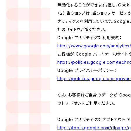
無効化することができます。但し、Coo
（２） 当ショップは、当ショップサービス
ナリティクスを利用しています。Goog
社のサイトをご覧ください。
Google アナリティクス 利用規約：
https://www.google.com/analytics/
お客様が Google パートナーのサイト
https://policies.google.com/techno
Google プライバシーポリシー：
https://policies.google.com/privac
なお、お客様はご自身のデータが Googl
ウト アドオンをご利用ください。
Google アナリティクス オプトアウト 
https://tools.google.com/dlpage/