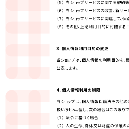
（５） 当ショップサービスに関する規
（６） 当ショップサービスの改善、新サ
（７） 当ショップサービスに関連して
（８） その他、上記利用目的に付随する
3. 個人情報利用目的の変更
当ショップは、個人情報の利用目的を、
公表します。
4. 個人情報利用の制限
当ショップは、個人情報保護法その他の
扱いません。但し、次の場合はこの限りで
（１） 法令に基づく場合
（２） 人の生命、身体又は財産の保護