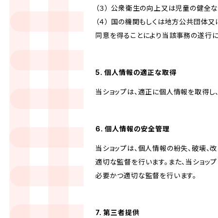
（３） 公衆衛生の向上又は児童の健全
（４） 国の機関もしくは地方公共団体
同意を得ることにより当該事務の遂行
5. 個人情報の適正な取得
当ショップは、適正に個人情報を取得し
6. 個人情報の安全管理
当ショップは、個人情報の紛失、破壊、
適切な監督を行います。また、当ショッ
必要かつ適切な監督を行います。
7. 第三者提供