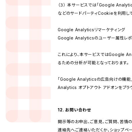
（３） 本サービスでは「Google Ana
などのサードパーティCookieを利用し
Google Analyticsリマーケティング
Google Analyticsのユーザー
これにより、本サービスではGoogle 
るための分析が可能となっております。
「Google Analyticsの広告向
Analytics オプトアウト アドオン
12. お問い合わせ
開示等のお申出、ご意見、ご質問、苦情
連絡先へご連絡いただくか、ショップペ