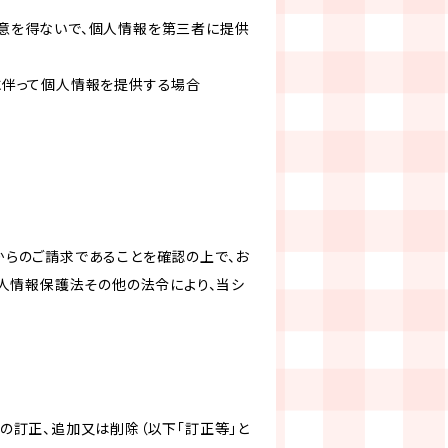
意を得ないで、個人情報を第三者に提供
に伴って個人情報を提供する場合
からのご請求であることを確認の上で、お
個人情報保護法その他の法令により、当シ
の訂正、追加又は削除（以下「訂正等」と