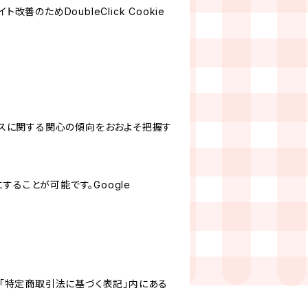
善のためDoubleClick Cookie
サービスに関する関心の傾向をおおよそ把握す
にすることが可能です。Google
「特定商取引法に基づく表記」内にある