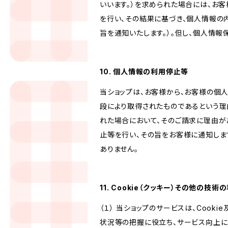
いいます。）を求められた場合には、お
を行い、その結果に基づき、個人情報の
旨を通知いたします。）。但し、個人情
10. 個人情報の利用停止等
当ショップは、お客様から、お客様の個
段により取得されたものであるという理
れた場合において、そのご請求に理由が
止等を行い、その旨をお客様に通知しま
ありません。
11. Cookie（クッキー）その他の技術
（１） 当ショップのサービスは、Coo
状況等の把握に役立ち、サービス向上に資