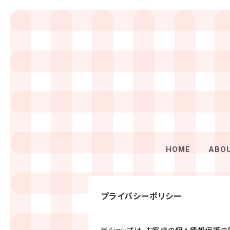
HOME
ABO
プライバシーポリシー