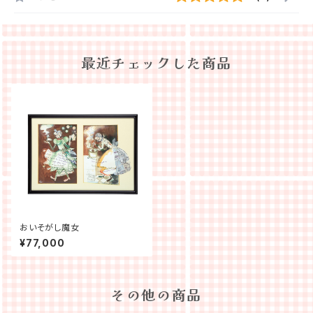
最近チェックした商品
おいそがし魔女
¥77,000
その他の商品