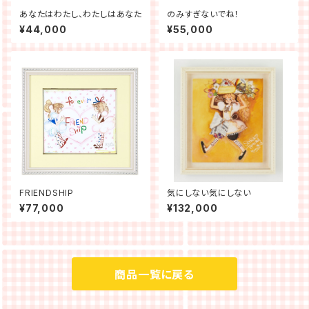
あなたはわたし、わたしはあなた
のみすぎないでね！
¥44,000
¥55,000
FRIENDSHIP
気にしない気にしない
¥77,000
¥132,000
商品一覧に戻る