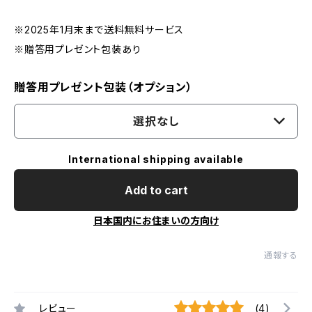
※2025年1月末まで送料無料サービス
※贈答用プレゼント包装あり
贈答用プレゼント包装（オプション）
選択なし
International shipping available
Add to cart
日本国内にお住まいの方向け
通報する
レビュー
(4)