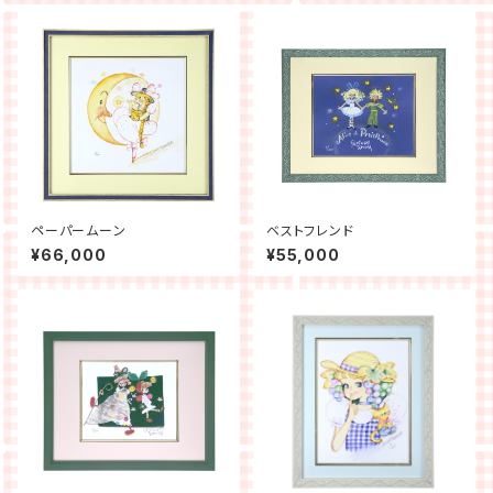
ペーパームーン
ベストフレンド
¥66,000
¥55,000