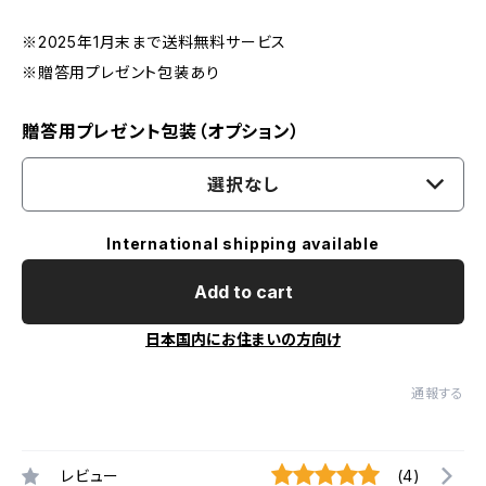
※2025年1月末まで送料無料サービス
※贈答用プレゼント包装あり
贈答用プレゼント包装（オプション）
選択なし
International shipping available
Add to cart
日本国内にお住まいの方向け
通報する
レビュー
(4)