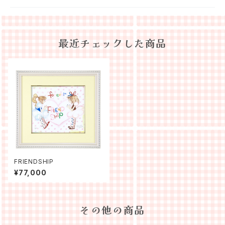
最近チェックした商品
FRIENDSHIP
¥77,000
その他の商品