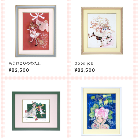
もうひとりのわたし
Good job
¥82,500
¥82,500