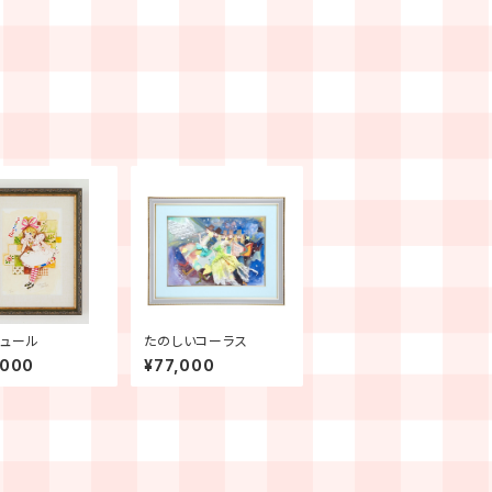
ュール
たのしいコーラス
,000
¥77,000