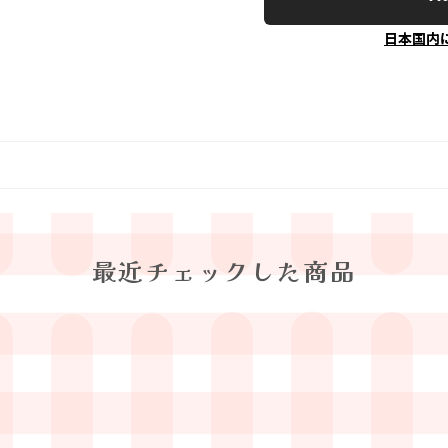
日本国内
最近チェックした商品