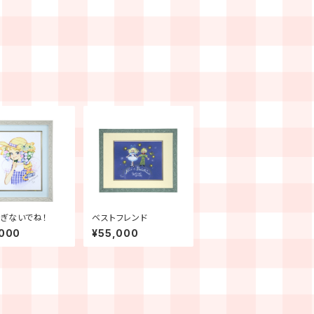
ぎないでね！
ベストフレンド
,000
¥55,000