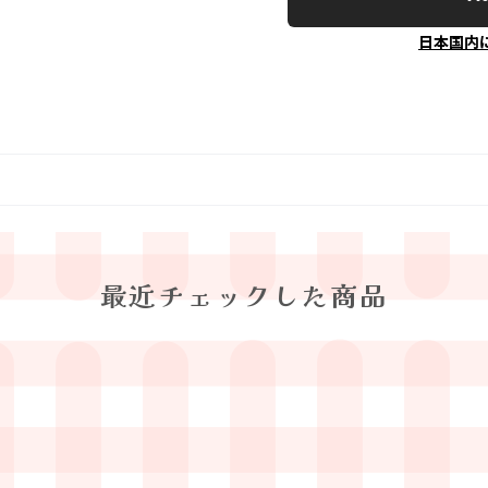
日本国内
最近チェックした商品