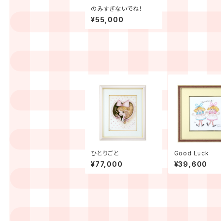
のみすぎないでね！
¥55,000
ひとりごと
Good Luck
¥77,000
¥39,600