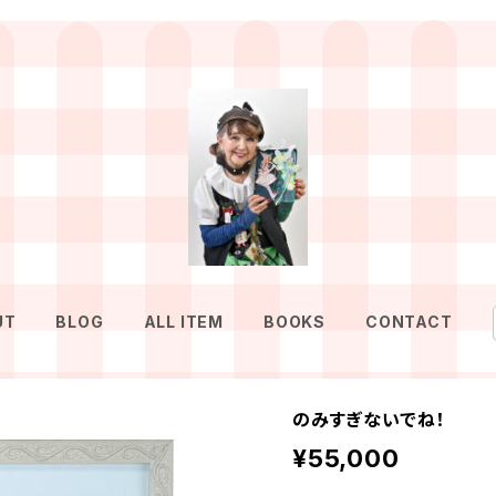
UT
BLOG
ALL ITEM
BOOKS
CONTACT
のみすぎないでね！
¥55,000