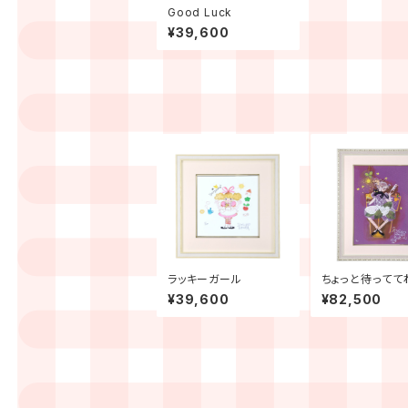
Good Luck
¥39,600
ラッキーガール
ちょっと待ってて
¥39,600
¥82,500