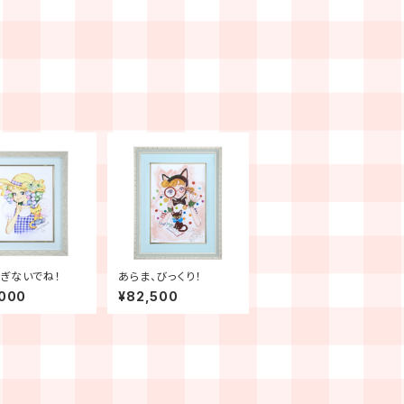
ぎないでね！
あらま、びっくり！
,000
¥82,500