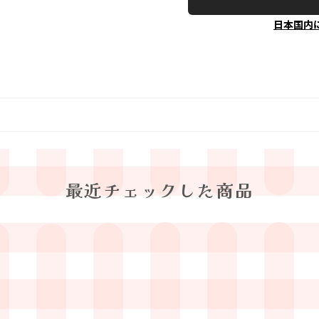
日本国内
最近チェックした商品